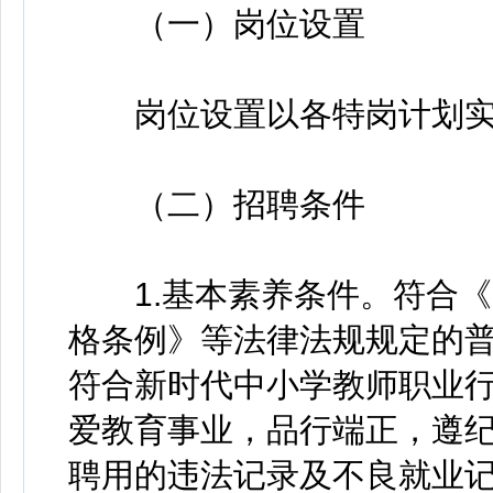
（一）岗位设置
岗位设置以各特岗计划实
（二）招聘条件
1.基本素养条件。符合《
格条例》等法律法规规定的
符合新时代中小学教师职业
爱教育事业，品行端正，遵
聘用的违法记录及不良就业