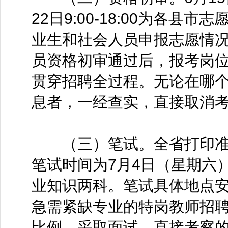
22日9:00-18:00为各
业生和社会人员申报志愿情
员资格初审通过后，报考岗
贯穿招聘全过程。无论在哪
息者，一经查实，直接取消
（三）笔试。全省打印准考证
笔试时间为7月4日（星期六
业知识两科。笔试具体地点
急需紧缺专业的特岗教师招
比例，采取面试、直接考察