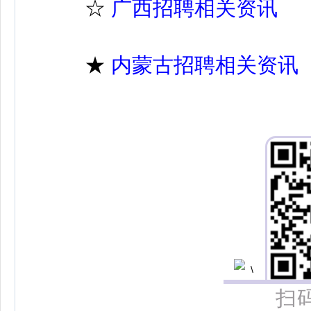
☆
广西招聘相关资讯
★
内蒙古招聘相关资讯
扫