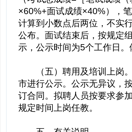
×60%+面试成绩×40%）
计算到小数点后两位，不实
公布。面试结束后，按规定
示，公示时间为5个工作日。
（五）聘用及培训上岗。
市进行公示。公示无异议，
订合同。拟聘人员按要求参
规定时间上岗任教。
五、有关说明