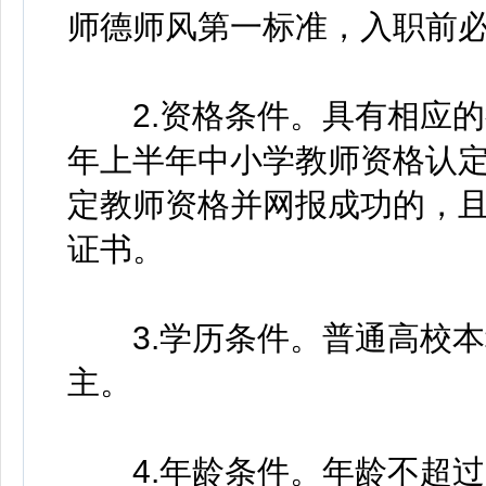
师德师风第一标准，入职前
2.资格条件。具有相应的教
年上半年中小学教师资格认定
定教师资格并网报成功的，且
证书。
3.学历条件。普通高校本
主。
4.年龄条件。年龄不超过33