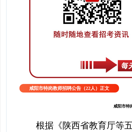
咸阳市特岗教师招聘公告（22人）正文
咸阳市特
根据《陕西省教育厅等五部