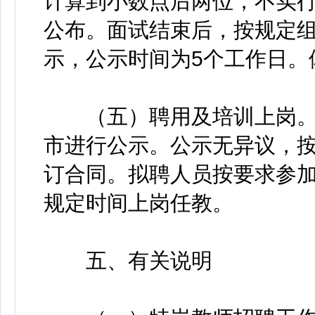
计算到小数点后两位，不实
公布。面试结束后，按规定
示，公示时间为5个工作日。
（五）聘用及培训上岗。
市进行公示。公示无异议，
订合同。拟聘人员按要求参
规定时间上岗任教。
五、有关说明