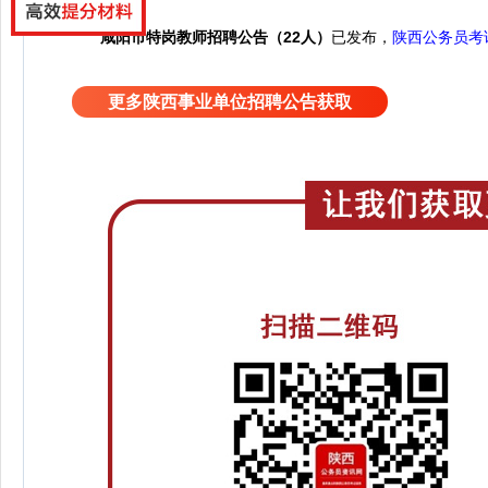
咸阳市特岗教师招聘公告（22人）
已发布，
陕西公务员考
更多陕西事业单位招聘公告获取