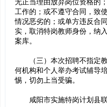
无正当理由放弃岗位资格的
工作的；或不遵守合同，致
情况恶劣的；或单方违反合
实，取消特岗教师身份，纳
案库。
（三）本次招聘不指定教
何机构和个人举办考试辅导
惕，切勿上当受骗。
咸阳市实施特岗计划县联