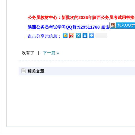
公务员教材中心：新批次的2026年陕西公务员考试用书
陕西公务员考试学习QQ群:929511768 点击
点击分享此信息：
没有了 |
下一篇 »
相关文章