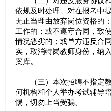
（二）对违反服务协议和
依规及时处理。对在报考中
无正当理由放弃岗位资格的
工作的；或不遵守合同，致
情况恶劣的；或单方违反合
实，取消特岗教师身份，纳
案库。
（三）本次招聘不指定教
何机构和个人举办考试辅导
惕，切勿上当受骗。