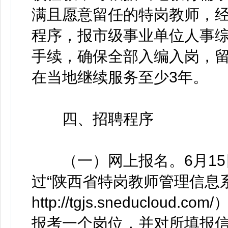
满且愿意留任的特岗教师，
程序，报市级事业单位人事
手续，确保全部入编入岗，
在当地继续服务至少3年。
四、招聘程序
（一）网上报名。6月15日9:
过“陕西省特岗教师管理信息
http://tgjs.sneducl
报考一个岗位，并对所填报