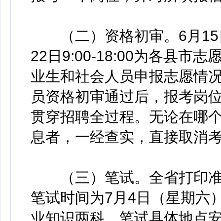
（二）资格初审。6月15日9:
22日9:00-18:00为各
业生和社会人员申报志愿情
员资格初审通过后，报考岗
贯穿招聘全过程。无论在哪
息者，一经查实，直接取消
（三）笔试。全省打印准考证
笔试时间为7月4日（星期六
业知识两科。笔试具体地点