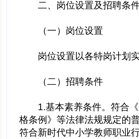
二、岗位设置及招聘条
（一）岗位设置
岗位设置以各特岗计划实
（二）招聘条件
1.基本素养条件。符合《
格条例》等法律法规规定的
符合新时代中小学教师职业