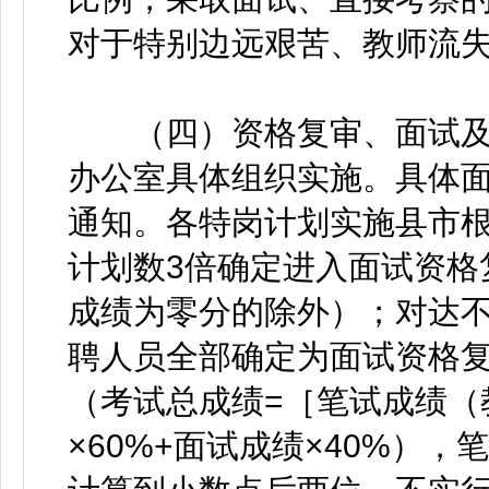
对于特别边远艰苦、教师流
（四）资格复审、面试及
办公室具体组织实施。具体
通知。各特岗计划实施县市
计划数3倍确定进入面试资格
成绩为零分的除外）；对达不
聘人员全部确定为面试资格复
（考试总成绩=［笔试成绩（
×60%+面试成绩×40%）