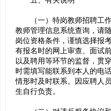
（一）特岗教师招聘工作
教师管理信息系统查询，请
岗位资格条件，谨慎选择报
有报名时的网上审查、面试
以及聘用等环节的监督，贯
时需填写能联系到本人的电
情形时及时联系。因应聘人
生自行负责。