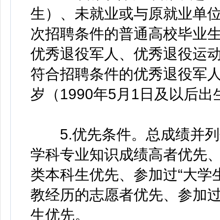
生）、未就业或与原就业单
次招聘条件的普通高校毕业
优秀退役军人、优秀退役运
符合招聘条件的优秀退役军人
岁（1990年5月1日及以后出
5.优先条件。总成绩并列
学科专业知识成绩高者优先
类本科生优先、参加过“大学
教经历的志愿者优先、参加
生优先。