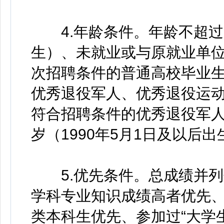
4.年龄条件。年龄不超过33
生）、未就业或与原就业单
次招聘条件的普通高校毕业
优秀退役军人、优秀退役运
符合招聘条件的优秀退役军人
岁（1990年5月1日及以后出
5.优先条件。总成绩并列
学科专业知识成绩高者优先
类本科生优先、参加过“大学