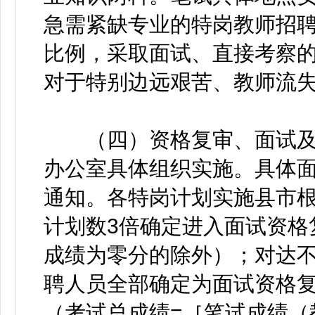
急需紧缺专业的特岗教师招
比例，采取面试、直接考察
对于特别边远艰苦、教师流
（四）资格复审、面试及
办公室具体组织实施。具体
通知。各特岗计划实施县市
计划数3倍确定进入面试资格
成绩为零分的除外）；对达不
聘人员全部确定为面试资格复
（考试总成绩=［笔试成绩（