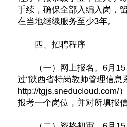
手续，确保全部入编入岗，
在当地继续服务至少3年。
四、招聘程序
（一）网上报名。6月15日9:
过“陕西省特岗教师管理信息
http://tgjs.sneducl
报考一个岗位，并对所填报
（二）资格初审。6月15日9: