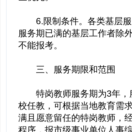
6.限制条件。各类基层服务
服务期已满的基层工作者除
不能报考。
三、服务期限和范围
特岗教师服务期为3年，服
校任教，可根据当地教育需
满且愿意留任的特岗教师，
程序，报市级事业单位人事