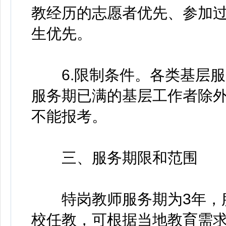
教经历的志愿者优先、参加
生优先。
6.限制条件。各类基层服务
服务期已满的基层工作者除
不能报考。
三、服务期限和范围
特岗教师服务期为3年，服
校任教，可根据当地教育需