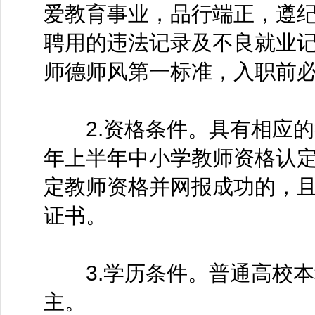
爱教育事业，品行端正，遵
聘用的违法记录及不良就业
师德师风第一标准，入职前
2.资格条件。具有相应的教
年上半年中小学教师资格认定
定教师资格并网报成功的，且
证书。
3.学历条件。普通高校本
主。