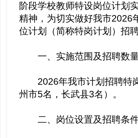
阶段学校教师特设岗位计划实施
精神，为切实做好我市202
位计划（简称特岗计划）招
一、实施范围及招聘数
2026年我市计划招聘特岗
州市5名，长武县3名）。
二、岗位设置及招聘条