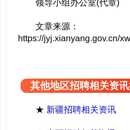
领导小组办公室(代章)
文章来源：
https://jyj.xianyang.gov.cn
其他地区招聘相关资讯
★
新疆招聘相关资讯