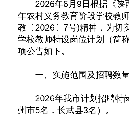
2026年6月9日根据《陕
年农村义务教育阶段学校教师
教〔2026〕7号)精神，为
学校教师特设岗位计划（简
项公告如下。
一、实施范围及招聘数
2026年我市计划招聘特岗
州市5名，长武县3名）。