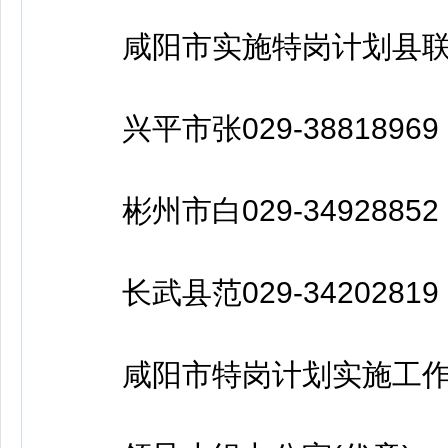
咸阳市实施特岗计划县联
兴平市张029-38818969
彬州市白029-34928852
长武县范029-34202819
咸阳市特岗计划实施工