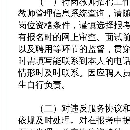
（一）特岗教师招聘工作
教师管理信息系统查询，请
岗位资格条件，谨慎选择报
有报名时的网上审查、面试
以及聘用等环节的监督，贯
时需填写能联系到本人的电
情形时及时联系。因应聘人
生自行负责。
（二）对违反服务协议和
依规及时处理。对在报考中