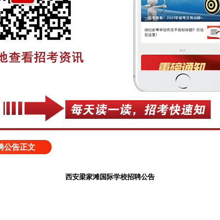
聘公告正文
西安梁家滩国际学校招聘公告