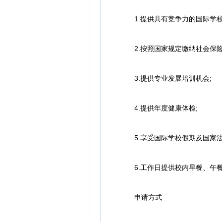
1.提供具有竞争力的国际学校
2.按照国家规定缴纳社会保险
3.提供专业发展培训机会;
4.提供年度健康体检;
5.享受国际学校假期及国家法
6.工作日提供校内早餐、午餐
申请方式