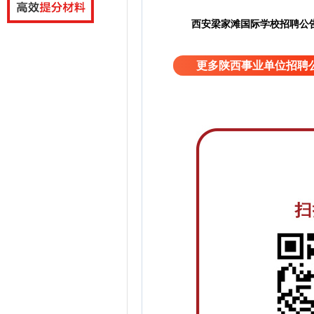
西安梁家滩国际学校招聘公
更多陕西事业单位招聘