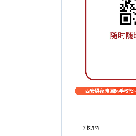
西安梁家滩国际学校招
学校介绍