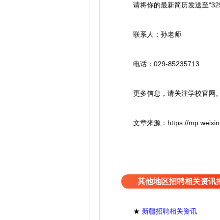
请将你的最新简历发送至“325895
联系人：孙老师
电话：029-85235713
更多信息，请关注学校官网。https:/
文章来源：https://mp.weixin.qq
其他地区招聘相关资讯
★
新疆招聘相关资讯