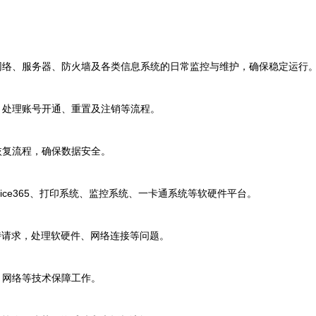
络、服务器、防火墙及各类信息系统的日常监控与维护，确保稳定运行
处理账号开通、重置及注销等流程。
复流程，确保数据安全。
ice365、打印系统、监控系统、一卡通系统等软硬件平台。
持请求，处理软硬件、网络连接等问题。
网络等技术保障工作。