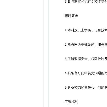
7.参与制定和执行学校IT安
招聘要求
1.本科及以上学历，信息技术
2.熟悉网络基础设施、服务器
3.了解数据安全、权限控制及
4.具备良好的中英文沟通能力
5.具备较强的责任心、问题解
工资福利