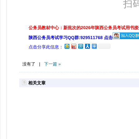
扫
公务员教材中心：新批次的2026年陕西公务员考试用书
陕西公务员考试学习QQ群:929511768 点击
点击分享此信息：
没有了 |
下一篇 »
相关文章