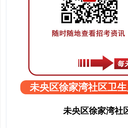
未央区徐家湾社区卫生
未央区徐家湾社