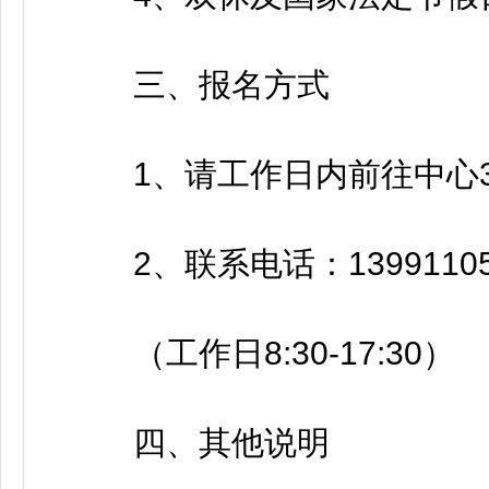
三、报名方式
1、请工作日内前往中心3
2、联系电话：1399110513
（工作日8:30-17:30）
四、其他说明