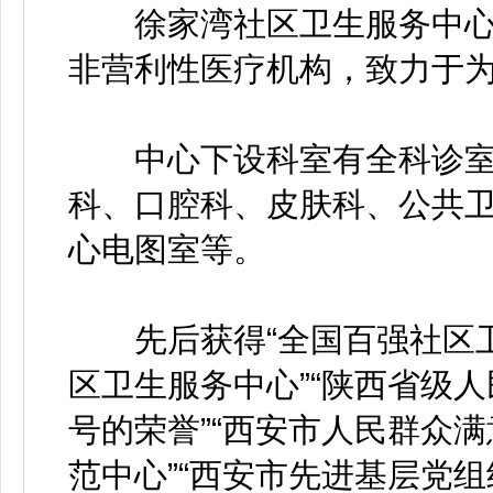
徐家湾社区卫生服务中心是
非营利性医疗机构，致力于
中心下设科室有全科诊室
科、口腔科、皮肤科、公共卫
心电图室等。
先后获得“全国百强社区卫
区卫生服务中心”“陕西省级人
号的荣誉”“西安市人民群众满
范中心”“西安市先进基层党组