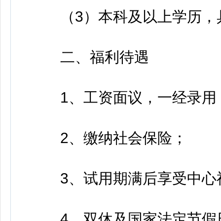
（3）本科及以上学历，具
二、福利待遇
1、工资面议，一经录用
2、缴纳社会保险；
3、试用期满后享受中心
4、双休及国家法定节假