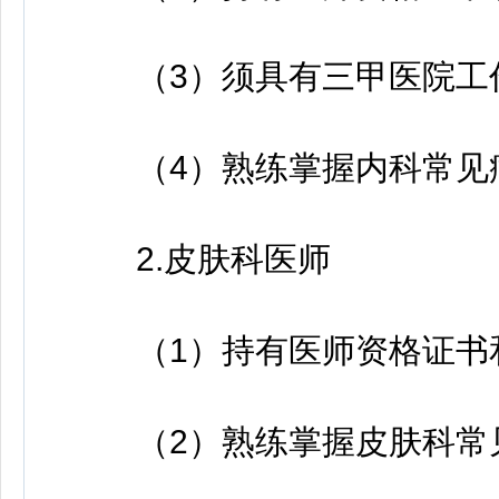
（3）须具有三甲医院工
（4）熟练掌握内科常见
2.皮肤科医师
（1）持有医师资格证书
（2）熟练掌握皮肤科常