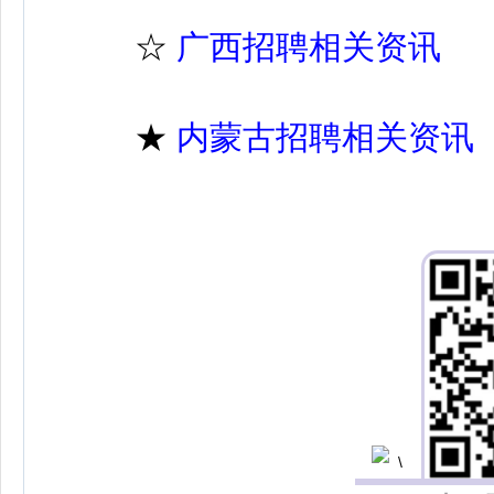
☆
广西招聘相关资讯
★
内蒙古招聘相关资讯