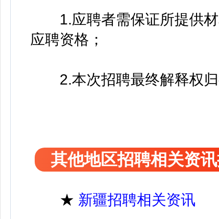
1.应聘者需保证所提供材
应聘资格；
2.本次招聘最终解释权归
其他地区招聘相关资讯
★
新疆招聘相关资讯