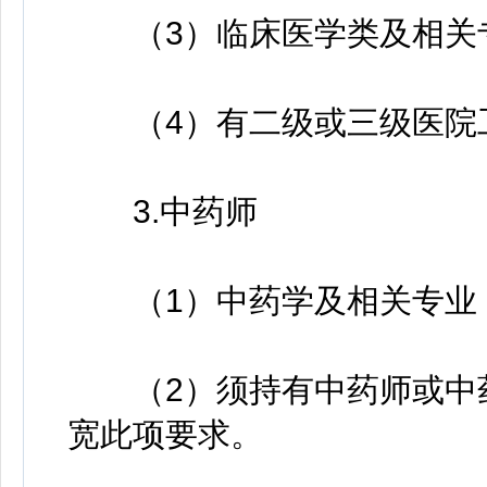
（3）临床医学类及相关
（4）有二级或三级医院
3.中药师
（1）中药学及相关专业
（2）须持有中药师或中药
宽此项要求。