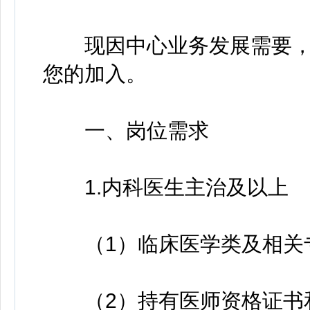
现因中心业务发展需要，
您的加入。
一、岗位需求
1.内科医生主治及以上
（1）临床医学类及相关
（2）持有医师资格证书