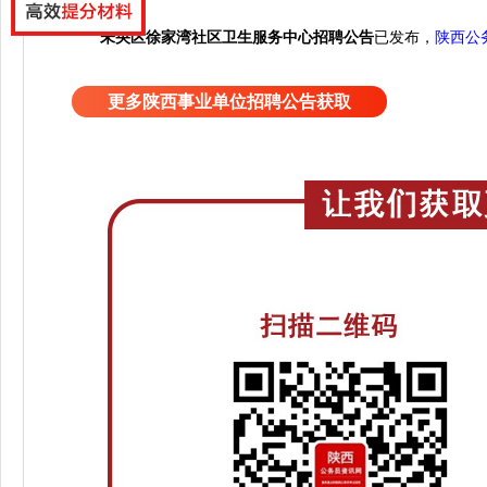
未央区徐家湾社区卫生服务中心招聘公告
已发布，
陕西公
更多陕西事业单位招聘公告获取