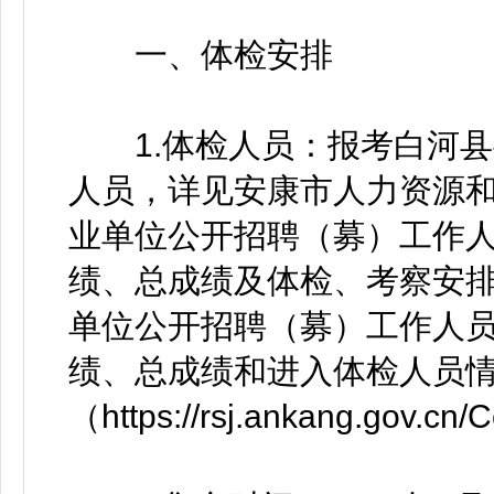
一、体检安排
1.体检人员：报考白河县
人员，详见安康市人力资源和
业单位公开招聘（募）工作
绩、总成绩及体检、考察安排
单位公开招聘（募）工作人
绩、总成绩和进入体检人员
（https://rsj.ankang.gov.cn