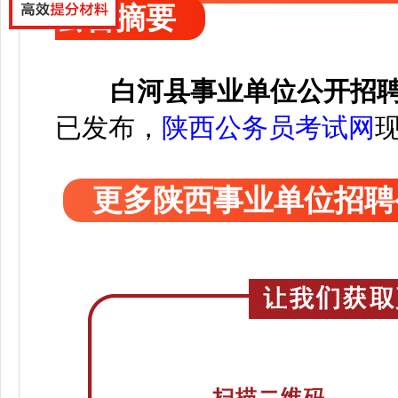
公告摘要
白河县事业单位公开招聘
已发布，
陕西公务员考试网
更多陕西事业单位招聘