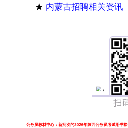
★
内蒙古招聘相关资讯
扫
公务员教材中心：新批次的2026年陕西公务员考试用书