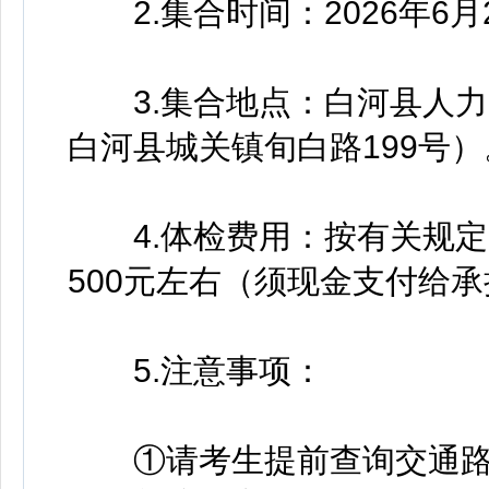
2.集合时间：2026年6月2
3.集合地点：白河县人力
白河县城关镇旬白路199号）
4.体检费用：按有关规定
500元左右（须现金支付给
5.注意事项：
①请考生提前查询交通路