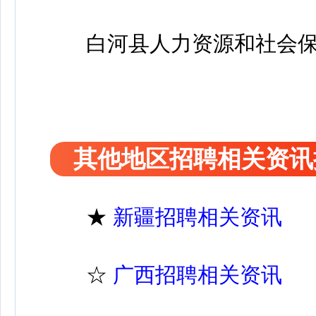
白河县人力资源和社会保
其他地区招聘相关资讯
★
新疆招聘相关资讯
☆
广西招聘相关资讯