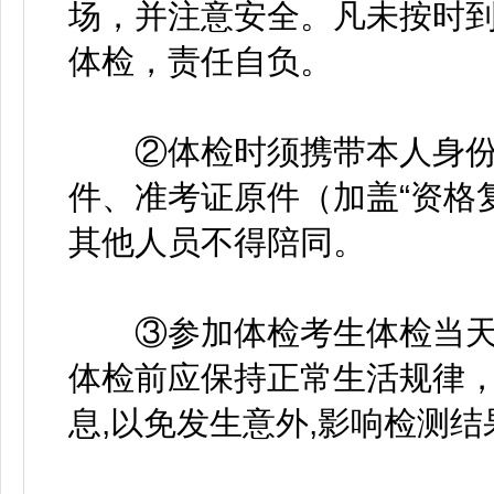
场，并注意安全。凡未按时
体检，责任自负。
②体检时须携带本人身份
件、准考证原件（加盖“资格
其他人员不得陪同。
③参加体检考生体检当天
体检前应保持正常生活规律
息,以免发生意外,影响检测结