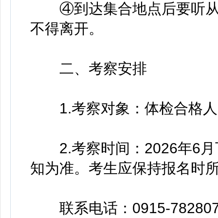
④到达集合地点后要听从
不得离开。
二、考察安排
1.考察对象：体检合格人
2.考察时间：2026年6
知为准。考生应保持报名时
联系电话：0915-782807