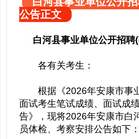
白河县事业单位公开招
公告正文
白河县事业单位公开招聘
各有关考生：
根据《2026年安康市事
面试考生笔试成绩、面试成
告》，现将2026年安康市
员体检、考察安排公告如下