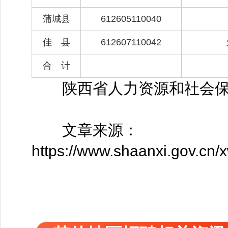
蒲城县
612605110040
佳 县
612607110042
合 计
陕西省人力资源和社会保
文章来源：
https://www.shaanxi.gov.cn/