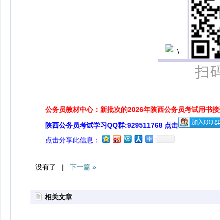
扫
公务员教材中心：新批次的2026年陕西公务员考试用书
陕西公务员考试学习QQ群:929511768 点击
点击分享此信息：
没有了 |
下一篇 »
相关文章