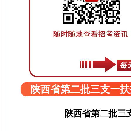
陕西省第二批三支一扶
陕西省第二批三