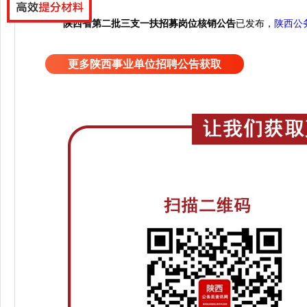
陕西省第二批三支一扶招募岗位核销公告
已发布，
陕西公
更多陕西事业单位招聘公告获取