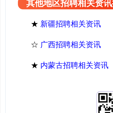
其他地区招聘相关资讯
★
新疆招聘相关资讯
☆
广西招聘相关资讯
★
内蒙古招聘相关资讯