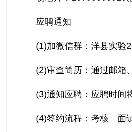
应聘通知
(1)加微信群：洋县实验20
(2)审查简历：通过邮箱、
(3)通知应聘：应聘时间将
(4)签约流程：考核—面试