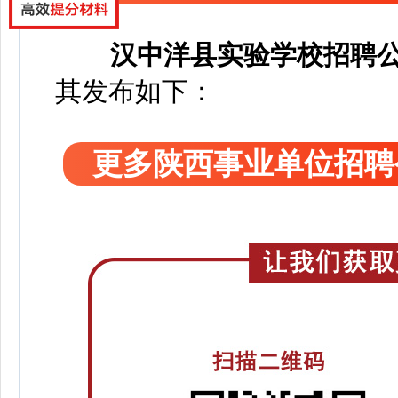
汉中洋县实验学校招聘
其发布如下：
更多陕西事业单位招聘