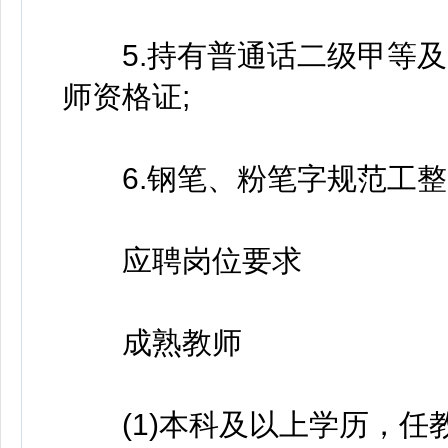
5.持有普通话二级甲等及
师资格证;
6.钢笔、粉笔字规范工整
应聘岗位要求
成熟教师
(1)本科及以上学历，任教