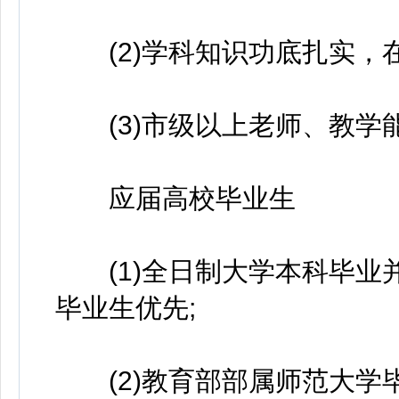
(2)学科知识功底扎实，在
(3)市级以上老师、教学
应届高校毕业生
(1)全日制大学本科毕业
毕业生优先;
(2)教育部部属师范大学毕