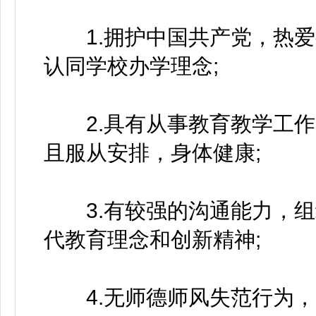
1.拥护中国共产党，热爱
认同学校办学理念;
2.具有从事教育教学工作
且服从安排，身体健康;
3.有较强的沟通能力，组
代教育理念和创新精神;
4.无师德师风失范行为，