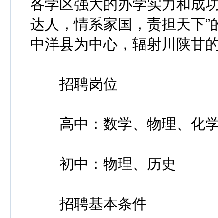
各学区强大的办学实力和成功
达人，情系家国，责担天下”
中洋县为中心，辐射川陕甘
招聘岗位
高中：数学、物理、化学
初中：物理、历史
招聘基本条件