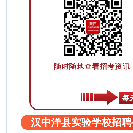
汉中洋县实验学校招聘