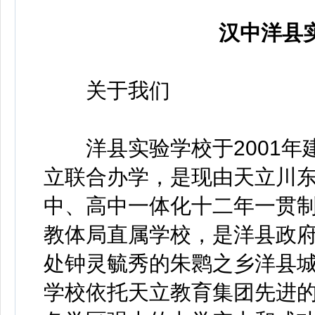
汉中洋县
关于我们
洋县实验学校于2001年建
立联合办学，是现由天立川
中、高中一体化十二年一贯
教体局直属学校，是洋县政府
处钟灵毓秀的朱鹮之乡洋县城
学校依托天立教育集团先进