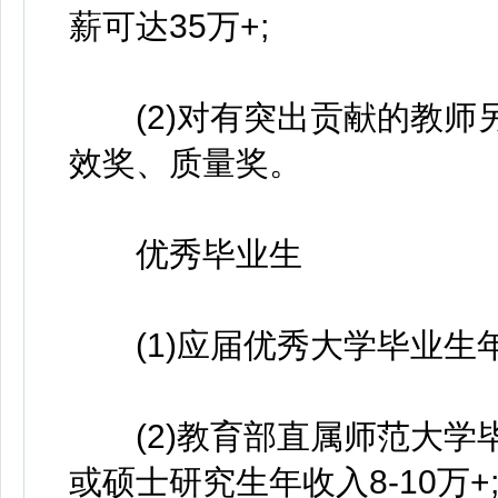
薪可达35万+;
(2)对有突出贡献的教师
效奖、质量奖。
优秀毕业生
(1)应届优秀大学毕业生年
(2)教育部直属师范大学毕业
或硕士研究生年收入8-10万+