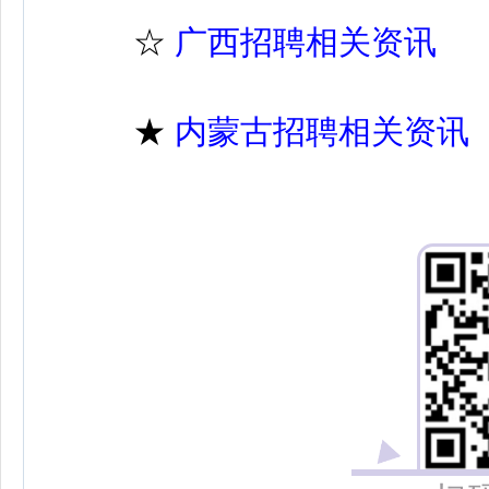
☆
广西招聘相关资讯
★
内蒙古招聘相关资讯