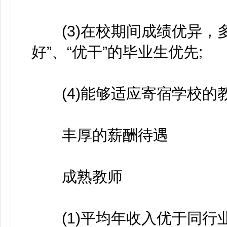
(3)在校期间成绩优异，多
好”、“优干”的毕业生优先;
(4)能够适应寄宿学校的
丰厚的薪酬待遇
成熟教师
(1)平均年收入优于同行业