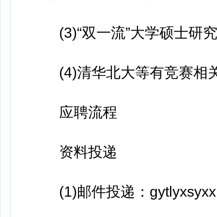
(3)“双一流”大学硕士研究
(4)清华北大等有竞赛相关
应聘流程
资料投递
(1)邮件投递：gytlyxsyxx 1