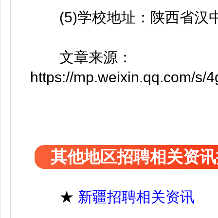
(5)学校地址：陕西省汉中
文章来源：
https://mp.weixin.qq.com
其他地区招聘相关资讯
★
新疆招聘相关资讯