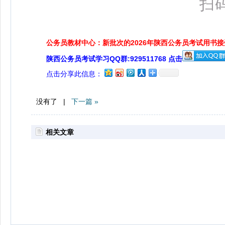
扫
公务员教材中心：新批次的2026年陕西公务员考试用书
陕西公务员考试学习QQ群:929511768 点击
点击分享此信息：
没有了 |
下一篇 »
相关文章