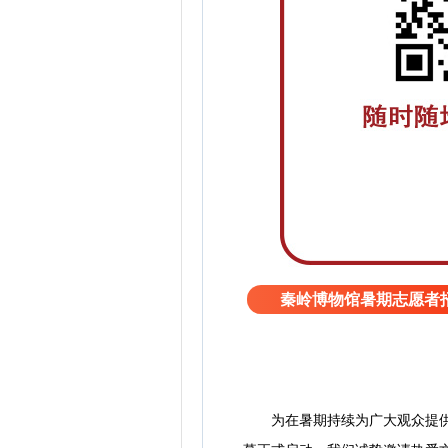
秦岭博物馆暑期志愿者
为在暑期持续为广大观众提供优