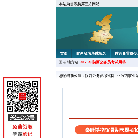
本站为公职类第三方网站
首页
陕西省考考试报名
陕西事业单位
国考
地方站:
2026年陕西公务员考试用书
您的当前位置：
陕西公务员考试网
>>
陕西事业
秦岭博物馆暑期志愿者