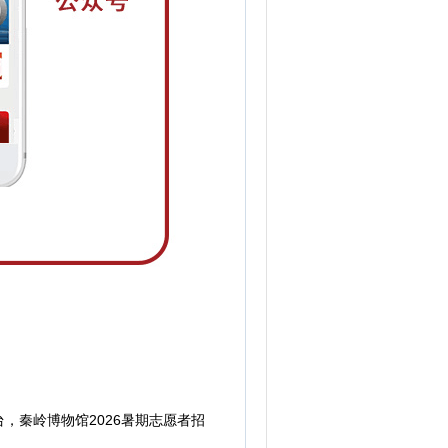
秦岭博物馆2026暑期志愿者招