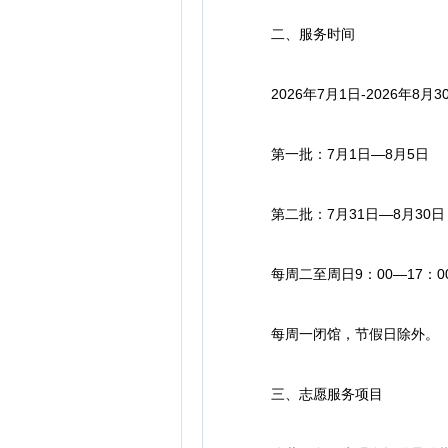
二、服务时间
2026年7月1日-2026年8月3
第一批：7月1日—8月5日
第二批：7月31日—8月30日
每周二至周日9：00—17：0
每周一闭馆，节假日除外。
三、志愿服务项目