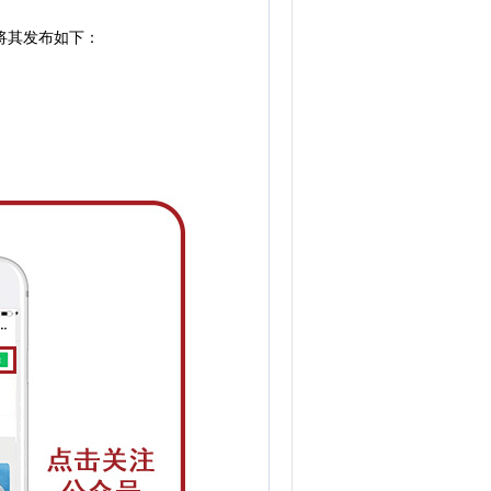
将其发布如下：