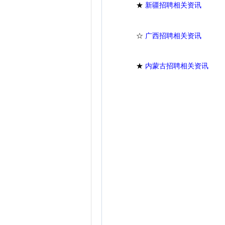
★
新疆招聘相关资讯
☆
广西招聘相关资讯
★
内蒙古招聘相关资讯