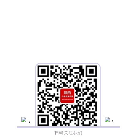
扫码关注我们