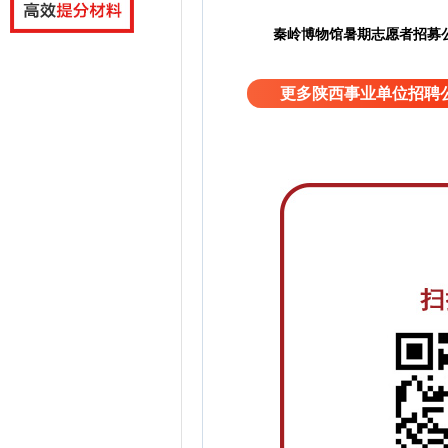
秦岭博物馆暑期志愿者招募
更多陕西事业单位招聘