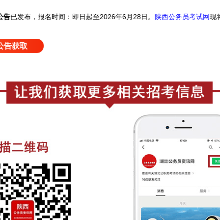
公告
已发布，报名时间：即日起至2026年6月28日。
陕西公务员考试网
现
公告获取