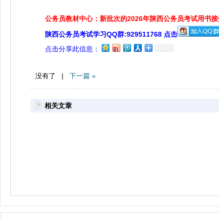
公务员教材中心：新批次的2026年陕西公务员考试用书
陕西公务员考试学习QQ群:929511768 点击
点击分享此信息：
没有了 |
下一篇 »
相关文章