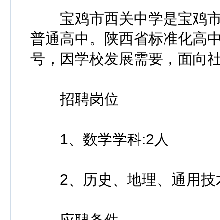
宝鸡市西关中学是宝鸡市
普通高中。陕西省标准化高中
号，因学校发展需要，面向
招聘岗位
1、数学学科:2人
2、历史、地理、通用技术
应聘条件