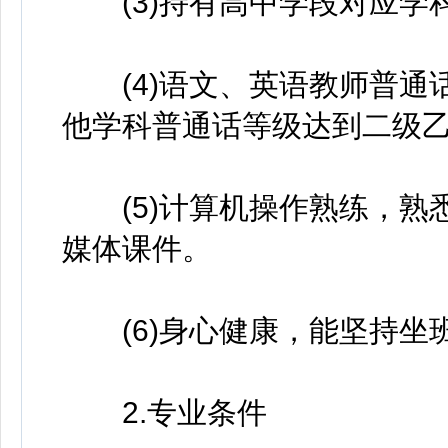
(3)持有高中学段对应学
(4)语文、英语教师普通
他学科普通话等级达到二级
(5)计算机操作熟练，熟
媒体课件。
(6)身心健康，能坚持坐
2.专业条件