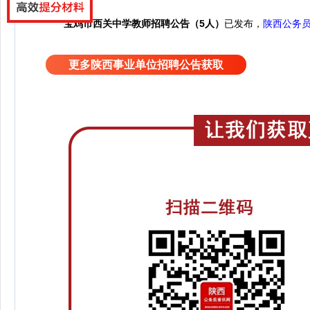
宝鸡市西关中学教师招聘公告（5人）
已发布，
陕西公务
更多陕西事业单位招聘公告获取