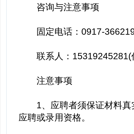
咨询与注意事项
固定电话：0917-366219
联系人：15319245281(
注意事项
1、应聘者须保证材料真实
应聘或录用资格。