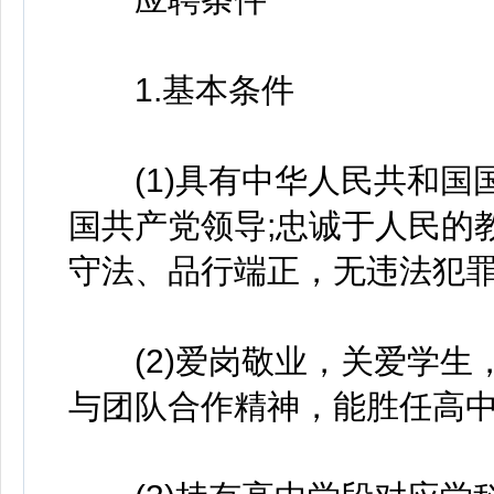
1.基本条件
(1)具有中华人民共和国
国共产党领导;忠诚于人民的
守法、品行端正，无违法犯
(2)爱岗敬业，关爱学生
与团队合作精神，能胜任高