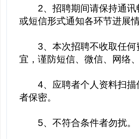
2、招聘期间请保持通讯畅
或短信形式通知各环节进展
3、本次招聘不收取任何费
宜，谨防短信、微信、网络
4、应聘者个人资料扫描件
者保密。
5、不符合条件者勿扰。