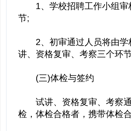
1、学校招聘工作小组审核
节;
2、初审通过人员将由学校
讲、资格复审、考察三个环
(三)体检与签约
试讲、资格复审、考察通
检，体检合格者，携带体检