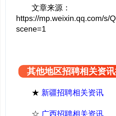
文章来源：
https://mp.weixin.qq.com
scene=1
其他地区招聘相关资讯
★
新疆招聘相关资讯
☆
广西招聘相关资讯