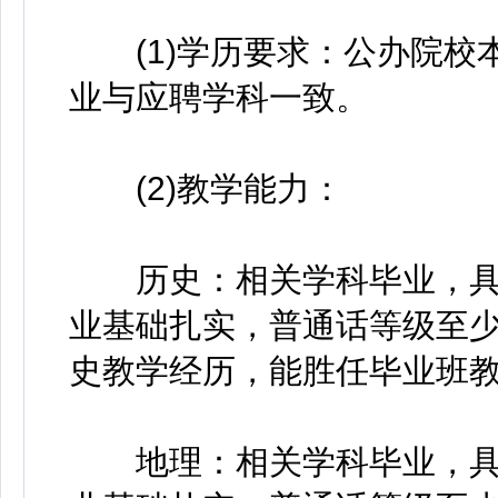
(1)学历要求：公办院校
业与应聘学科一致。
(2)教学能力：
历史：相关学科毕业，具
业基础扎实，普通话等级至少
史教学经历，能胜任毕业班
地理：相关学科毕业，具