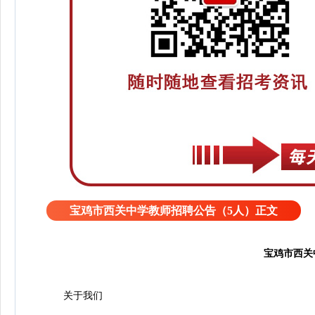
宝鸡市西关中学教师招聘公告（5人）正文
宝鸡市西关
关于我们