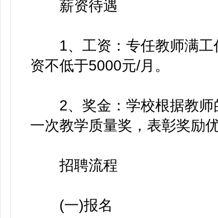
薪资待遇
1、工资：专任教师满工作量
资不低于5000元/月。
2、奖金：学校根据教师的
一次教学质量奖，表彰奖励
招聘流程
(一)报名