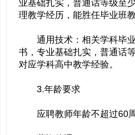
业基础扎实，普通话等级至少
理教学经历，能胜任毕业班
通用技术：相关学科毕业
书，专业基础扎实，普通话等
对应学科高中教学经验。
3.年龄要求
应聘教师年龄不超过60周岁(