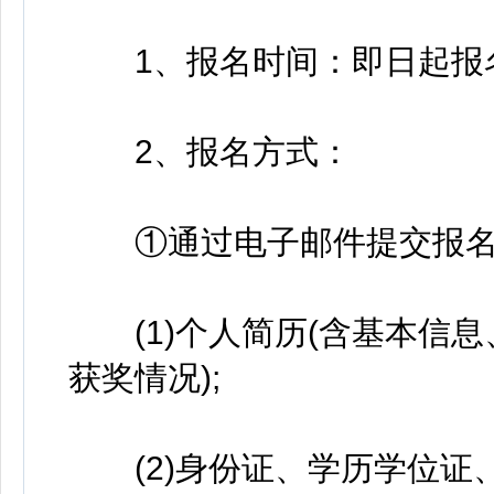
1、报名时间：即日起报
2、报名方式：
①通过电子邮件提交报名
(1)个人简历(含基本信息
获奖情况);
(2)身份证、学历学位证