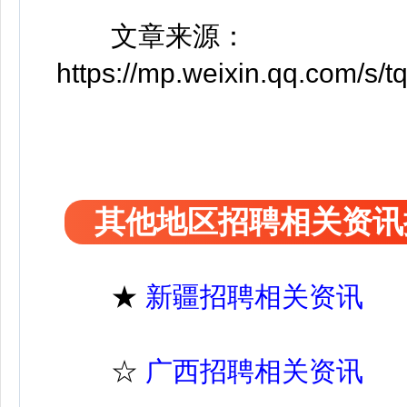
文章来源：
https://mp.weixin.qq.com/s
其他地区招聘相关资讯
★
新疆招聘相关资讯
☆
广西招聘相关资讯