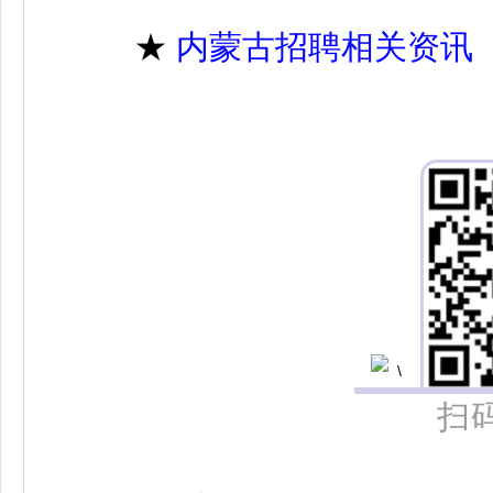
★
内蒙古招聘相关资讯
扫