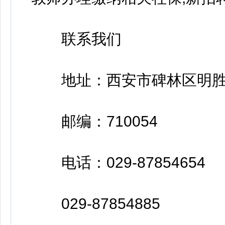
联系我们
地址：西安市碑林区明胜
邮编：710054
电话：029-87854654
029-87854885