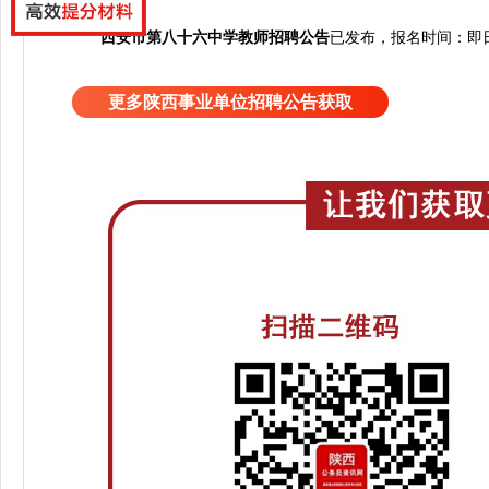
西安市第八十六中学教师招聘公告
已发布，报名时间：即日
更多陕西事业单位招聘公告获取