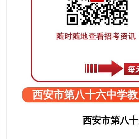
西安市第八十六中学教
西安市第八十