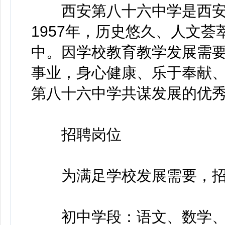
西安第八十六中学是西安
1957年，历史悠久、人文荟
中。因学校教育教学发展需
事业，身心健康、乐于奉献
第八十六中学共谋发展的优
招聘岗位
为满足学校发展需要，招
初中学段：语文、数学、