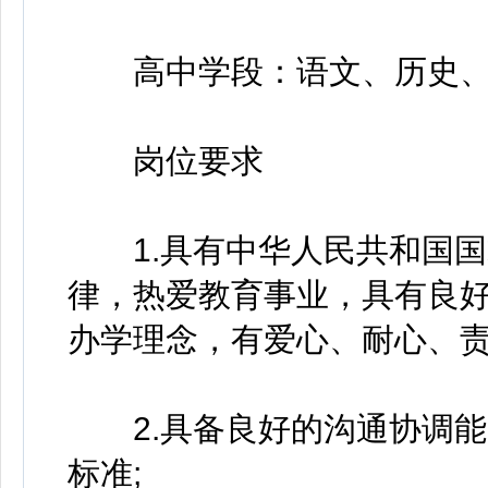
高中学段：语文、历史、
岗位要求
1.具有中华人民共和国国
律，热爱教育事业，具有良
办学理念，有爱心、耐心、责
2.具备良好的沟通协调能
标准;