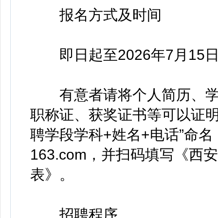
报名方式及时间
即日起至2026年7月15
有意者请将个人简历、学
职称证、获奖证书等可以证明
聘学段学科+姓名+电话”命名，
163.com，并扫码填写《
表》。
招聘程序