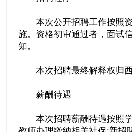
本次公开招聘工作按照资
施。资格初审通过者，面试
知。
本次招聘最终解释权归西
薪酬待遇
本次招聘薪酬待遇按照学
教师办理缴纳相关社保;新招