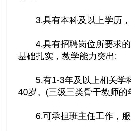
3.具有本科及以上学历，
4.具有招聘岗位所要求的
基础扎实，教学能力突出;
5.有1-3年及以上相关学
40岁。(三级三类骨干教师的
6.可承担班主任工作，服