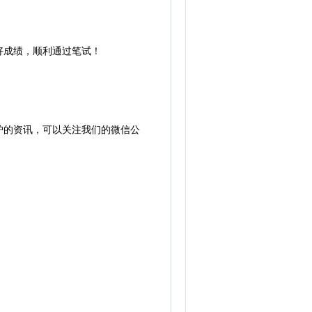
好成绩，顺利通过笔试！
炉的资讯，可以关注我们的微信公