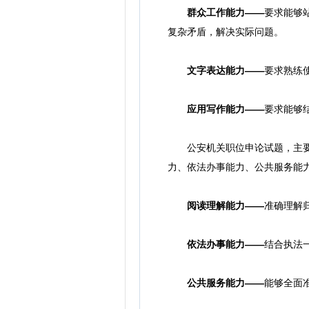
群众工作能力——
要求能够
复杂矛盾，解决实际问题。
文字表达能力——
要求熟练
应用写作能力——
要求能够
公安机关职位申论试题，主要测
力、依法办事能力、公共服务能
阅读理解能力——
准确理解
依法办事能力——
结合执法
公共服务能力——
能够全面