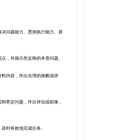
决问题能力、贯彻执行能力、群
观点，并揭示所反映的本质问题。
资料内容，作出合理的推断或评
现和界定问题，作出评估或权衡，
，及时有效地完成任务。