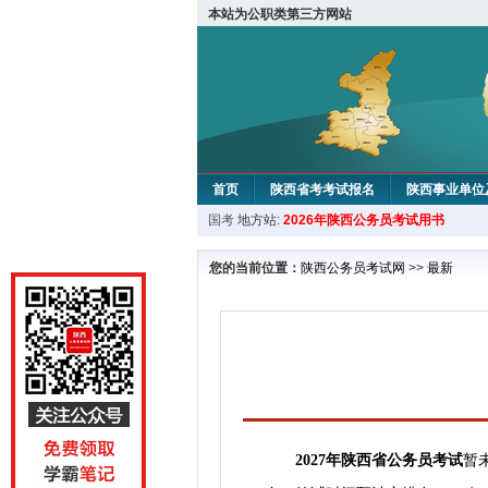
本站为公职类第三方网站
首页
陕西省考考试报名
陕西事业单位
国考
地方站:
2026年陕西公务员考试用书
您的当前位置：
陕西公务员考试网
>>
最新
2027
年
陕西省公务员考试
暂