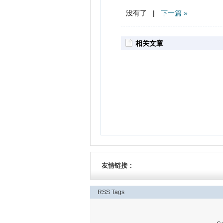
没有了 |
下一篇 »
相关文章
友情链接：
RSS
Tags