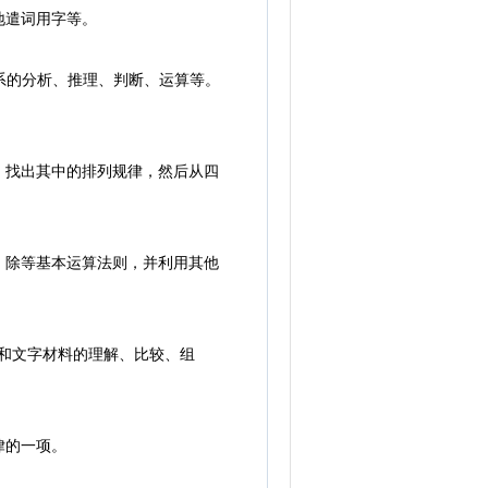
地遣词用字等。
系的分析、推理、判断、运算等。
找出其中的排列规律，然后从四
除等基本运算法则，并利用其他
和文字材料的理解、比较、组
律的一项。