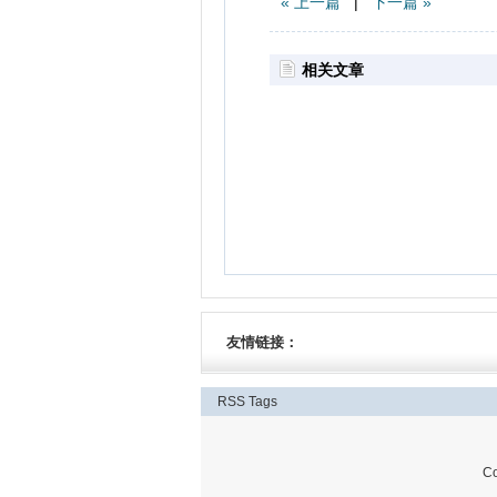
« 上一篇
|
下一篇 »
相关文章
友情链接：
RSS
Tags
C