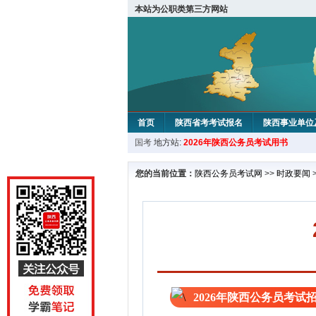
本站为公职类第三方网站
首页
陕西省考考试报名
陕西事业单位
国考
地方站:
2026年陕西公务员考试用书
您的当前位置：
陕西公务员考试网
>>
时政要闻
2026年陕西公务员考试