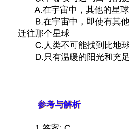
A.在宇宙中，其他的星球
B.在宇宙中，即使有其他
迁往那个星球
C.人类不可能找到比地球
D.只有温暖的阳光和充足
参考与解析
1.答案: C