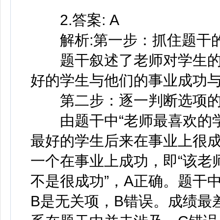
2.答案: A
解析:第一步：抓住题干
题干叙述了老师对学生的
好的学生与他们的事业成功
第二步：逐一判断选项的
由题干中“老师最喜欢的学
最好的学生后来在事业上很成
一个在事业上成功，即“该老
不是很成功”，A正确。题干
B是无关项，B错误。成绩最