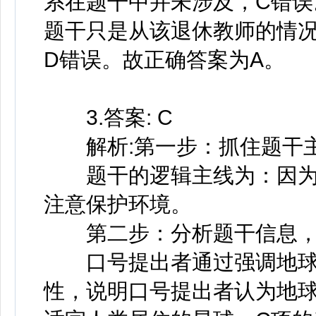
系在题干中并未涉及，C错误
题干只是从该退休教师的情
D错误。故正确答案为A。
3.答案: C
解析:第一步：抓住题干
题干的逻辑主线为：因为“
注意保护环境。
第二步：分析题干信息，
口号提出者通过强调地球
性，说明口号提出者认为地