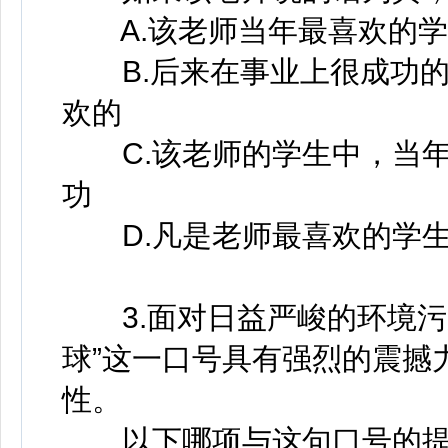
A.该老师当年最喜欢的学
B.后来在事业上很成功的
欢的
C.该老师的学生中，当年
功
D.凡是老师最喜欢的学生
3.面对日益严峻的环境污
球”这一口号具有强烈的震撼
性。
以下哪项与这句口号的提出