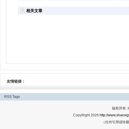
相关文章
友情链接：
RSS
Tags
版权所有:
CopyRight 2026
http://www.shanxig
（任何引用或转