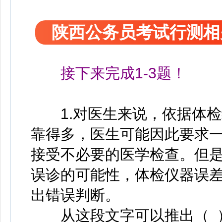
陕西公务员考试行测相
接下来完成1-3题！
1.对医生来说，依据体检
靠得多，医生可能因此要求
接受不必要的医学检查。但
误诊的可能性，体检仪器误
出错误判断。
从这段文字可以推出（ 