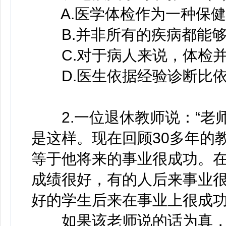
A.医学体检作为一种保健
B.并非所有的疾病都能够
C.对于病人来说，体检并
D.医生依据经验诊断比依
2.一位退休教师说：“老
是这样。现在回顾30多年的
等于他将来的事业很成功。
成绩很好，有的人后来事业
好的学生后来在事业上很成功
如果该老师说的话为真，以