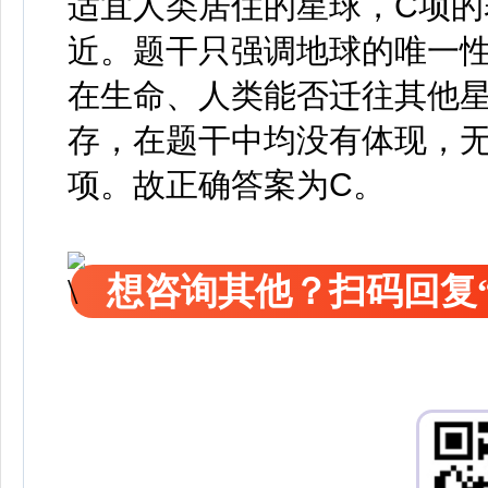
适宜人类居住的星球，C项
近。题干只强调地球的唯一
在生命、人类能否迁往其他
存，在题干中均没有体现，无
项。故正确答案为C。
想咨询其他？扫码回复