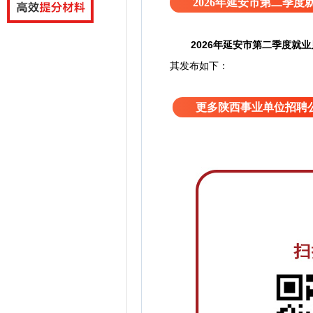
2026年延安市第二季
2026年延安市第二季度就
其发布如下：
更多陕西事业单位招聘