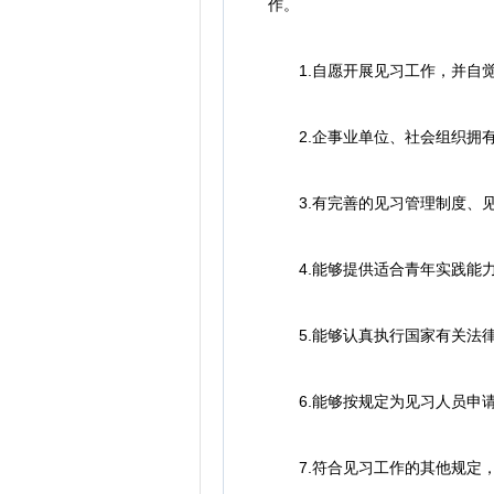
作。
1.自愿开展见习工作，并自觉
2.企事业单位、社会组织拥有
3.有完善的见习管理制度、见
4.能够提供适合青年实践能力
5.能够认真执行国家有关法律
6.能够按规定为见习人员申请
7.符合见习工作的其他规定，