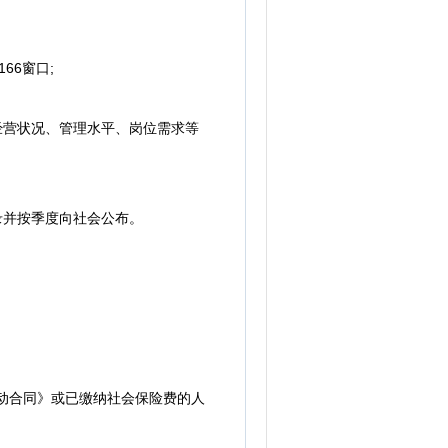
6窗口;
经营状况、管理水平、岗位需求等
录并按季度向社会公布。
动合同》或已缴纳社会保险费的人