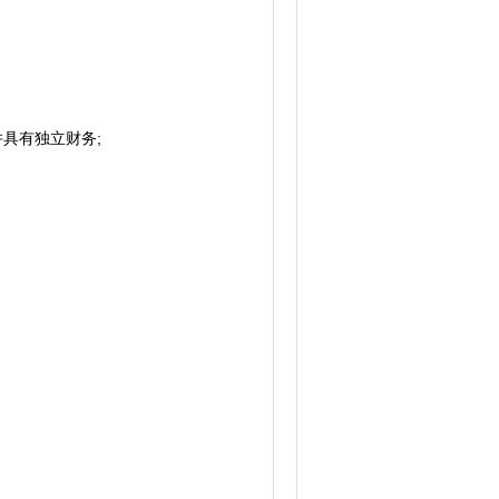
具有独立财务;