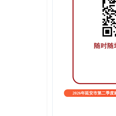
2026年延安市第二季