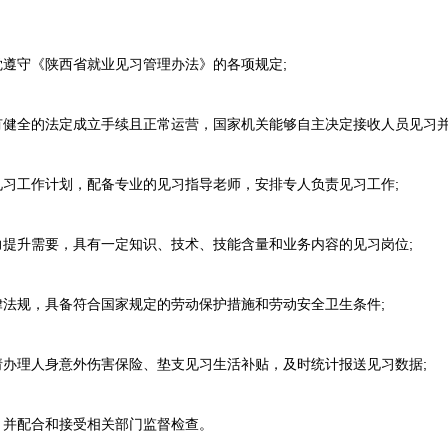
遵守《陕西省就业见习管理办法》的各项规定;
健全的法定成立手续且正常运营，国家机关能够自主决定接收人员见习并
习工作计划，配备专业的见习指导老师，安排专人负责见习工作;
提升需要，具有一定知识、技术、技能含量和业务内容的见习岗位;
法规，具备符合国家规定的劳动保护措施和劳动安全卫生条件;
办理人身意外伤害保险、垫支见习生活补贴，及时统计报送见习数据;
并配合和接受相关部门监督检查。