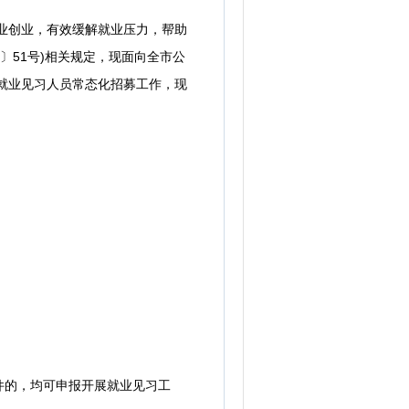
业创业，有效缓解就业压力，帮助
〕51号)相关规定，现面向全市公
级就业见习人员常态化招募工作，现
的，均可申报开展就业见习工