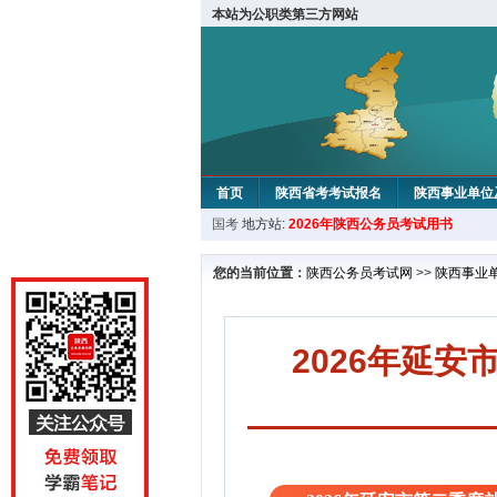
本站为公职类第三方网站
首页
陕西省考考试报名
陕西事业单位
国考
地方站:
2026年陕西公务员考试用书
您的当前位置：
陕西公务员考试网
>>
陕西事业
2026年延