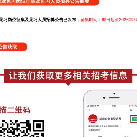
度就业见习岗位征集及见习人员招募公告摘要
业见习岗位征集及见习人员招募公告
已发布，
征集时间：
即日起至2026年7
公告获取