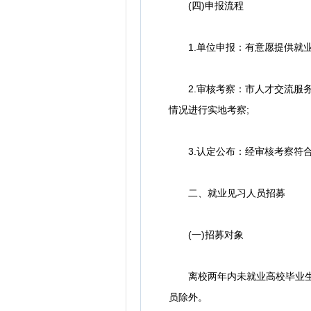
(四)申报流程
1.单位申报：有意愿提供就业见
2.审核考察：市人才交流服务
情况进行实地考察;
3.认定公布：经审核考察符合
二、就业见习人员招募
(一)招募对象
离校两年内未就业高校毕业生和
员除外。