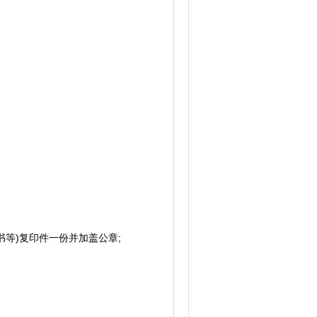
等)复印件一份并加盖公章;