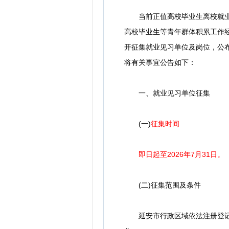
当前正值高校毕业生离校就业关
高校毕业生等青年群体积累工作经
开征集就业见习单位及岗位，公布
将有关事宜公告如下：
一、就业见习单位征集
(一)
征集时间
即日起至2026年7月31日。
(二)征集范围及条件
延安市行政区域依法注册登记的