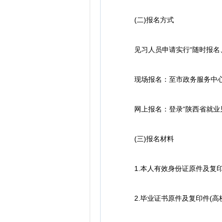
(二)报名方式
见习人员申请实行“随时报名、
现场报名：至市政务服务中心F区
网上报名：登录“陕西省就业见习管理信息系
(三)报名材料
1.本人有效身份证原件及复印
2.毕业证书原件及复印件(高校