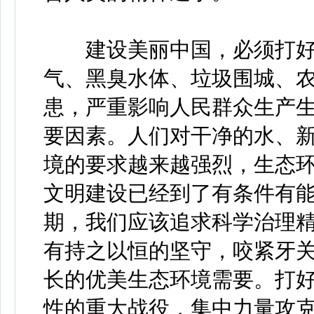
建设美丽中国，必须打好
气、黑臭水体、垃圾围城、
患，严重影响人民群众生产
要因素。人们对干净的水、
境的要求越来越强烈，生态
文明建设已经到了有条件有
期，我们应该追求科学治理
有持之以恒的坚守，咬紧牙
长的优美生态环境需要。打
性的重大战役，集中力量攻