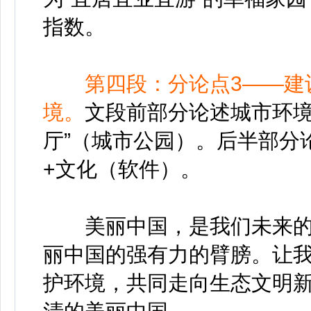
指数。
第四段：分论点3——建
境。
文段前部分论述城市环境
厅”（城市公园）。后半部分
+文化（软件）。
美丽中国，是我们未来的
丽中国的强有力的臂膀。让
护环境，共同走向生态文明