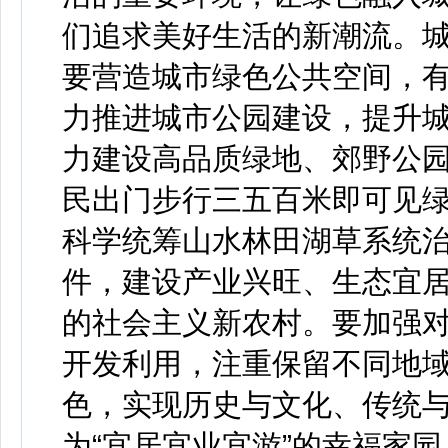
们追求美好生活的新潮流。
要营造城市绿色公共空间，有
力推进城市公园建设，提升
力建设高品质绿地、郊野公
民出门步行三五百米即可见
科学统筹山水林田湖草系统
件，建设产业兴旺、生态宜
的社会主义新农村。要加强
开发利用，注重保留不同地
色，实现历史与文化、传统
为“宜居宜业宜游”的幸福家