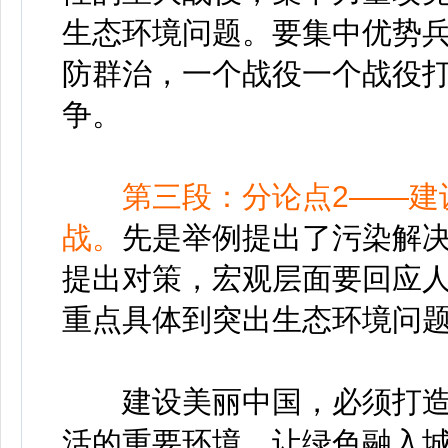
生态环境问题。要集中优势
防群治，一个战役一个战役
争。
第三段：分论点2——建
战。
先是举例提出了污染解
提出对策，宏观层面要回应
重点具体到突出生态环境问
建设美丽中国，必须打造
活的重要环境，让绿色融入