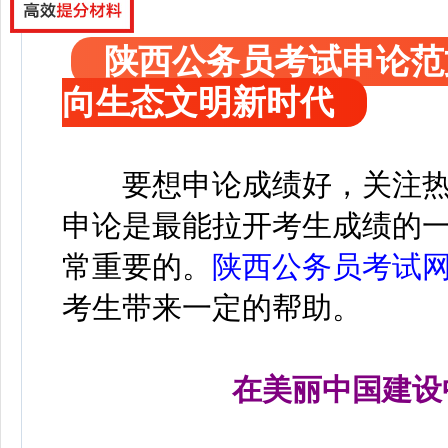
陕西公务员考试申论范
向生态文明新时代
要想申论成绩好，关注
申论是最能拉开考生成绩的
常重要的。
陕西公务员考试
考生带来一定的帮助。
在美丽中国建设