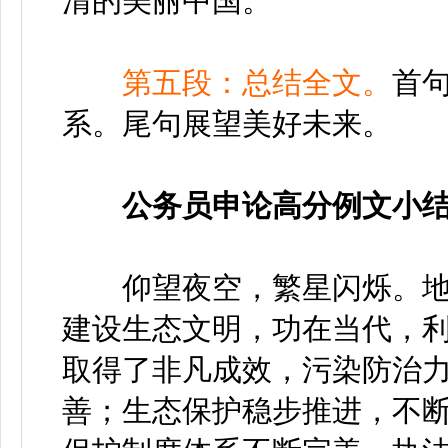
清的美丽中国。
第五段：总结全文。
首
系。尾句展望美好未来。
公务员申论高分例文小
仰望夜空，繁星闪烁。地
建设生态文明，功在当代，利
取得了非凡成效，污染防治
善；生态保护稳步推进，不