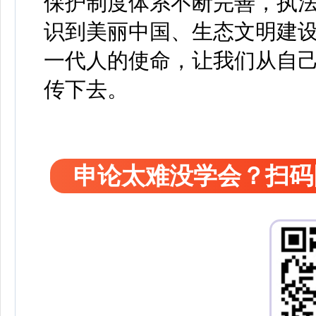
保护制度体系不断完善，执
识到美丽中国、生态文明建
一代人的使命，让我们从自
传下去。
申论太难没学会？扫码