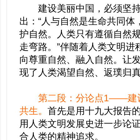
建设美丽中国，必须坚持
出：“人与自然是生命共同体
护自然。人类只有遵循自然
走弯路。”伴随着人类文明进
向尊重自然、融入自然。让
现了人类渴望自然、返璞归
第二段：分论点1——建
共生。
首先是用十九大报告
用人类文明发展史进一步论
合人类的精神追求。