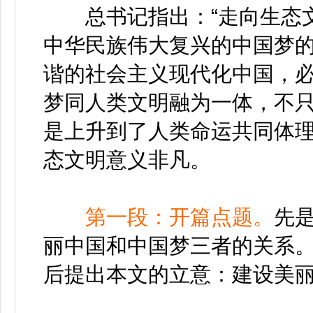
总书记指出：“走向生态文
中华民族伟大复兴的中国梦的
谐的社会主义现代化中国，
梦同人类文明融为一体，不
是上升到了人类命运共同体
态文明意义非凡。
第一段：开篇点题。
先
丽中国和中国梦三者的关系
后提出本文的立意：建设美