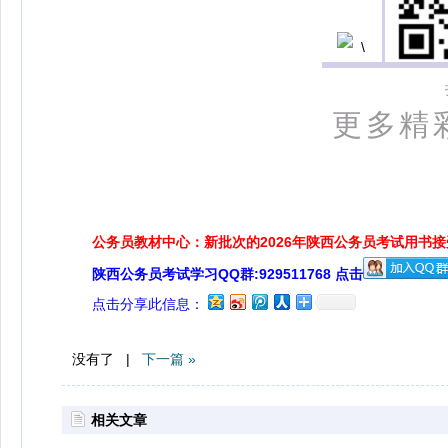
更多精
公务员教材中心：新批次的2026年陕西公务员考试用书
陕西公务员考试学习QQ群:929511768 点击
点击分享此信息：
没有了 |
下一篇 »
相关文章