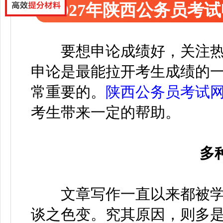
2027年陕西公务员考
要想申论成绩好，关注
申论是最能拉开考生成绩的
常重要的。
陕西公务员考试
考生带来一定的帮助。
多
文章写作一直以来都被学
谈之色变。究其原因，则多