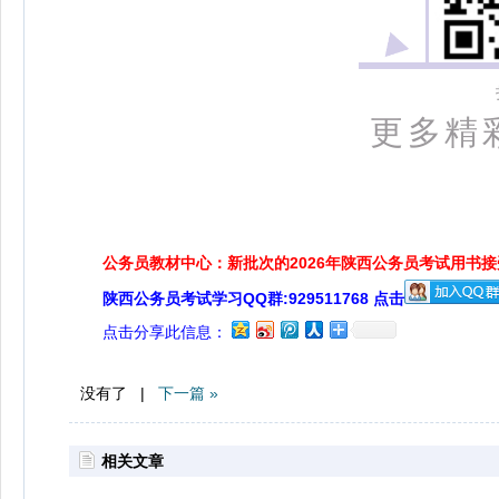
更多精
公务员教材中心：新批次的2026年陕西公务员考试用书
陕西公务员考试学习QQ群:929511768 点击
点击分享此信息：
没有了 |
下一篇 »
相关文章