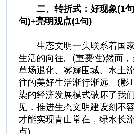
二、转折式：好现象(1句)+问
句)+亮明观点(1句)
生态文明一头联系着国家
生活的向往。(重要性)然而
草场退化、雾霾围城、水土
往的美好生活渐行渐远。(影
染的经济发展模式破坏了我们
见，推进生态文明建设刻不
才能实现青山常在，绿水长流
点)