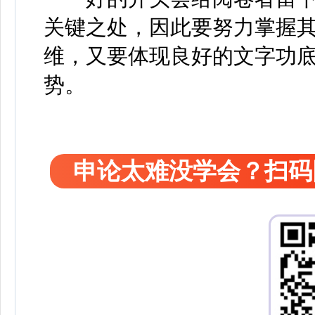
关键之处，因此要努力掌握
维，又要体现良好的文字功
势。
申论太难没学会？扫码