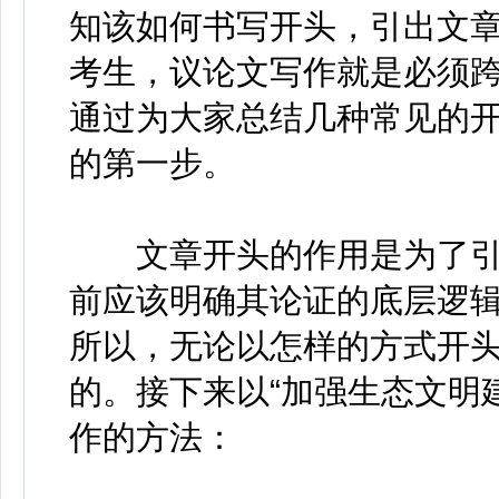
知该如何书写开头，引出文
考生，议论文写作就是必须
通过为大家总结几种常见的
的第一步。
文章开头的作用是为了引
前应该明确其论证的底层逻辑
所以，无论以怎样的方式开
的。接下来以“加强生态文明
作的方法：