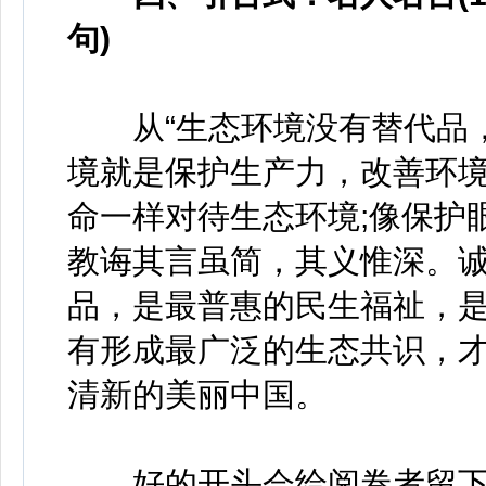
句)
从“生态环境没有替代品，
境就是保护生产力，改善环境
命一样对待生态环境;像保护
教诲其言虽简，其义惟深。
品，是最普惠的民生福祉，
有形成最广泛的生态共识，
清新的美丽中国。
好的开头会给阅卷者留下