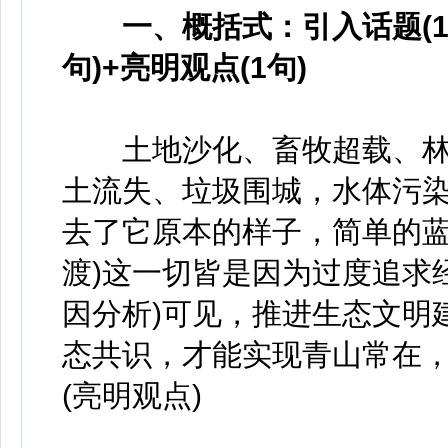
一、概括式：引入话题(1句
句)+亮明观点(1句)
土地沙化、畜牧超载、林
土流失、垃圾围城，水体污染
去了它原本的样子，简单的蓝
渡)这一切皆是因为过度追求
因分析)可见，推进生态文明
态共识，才能实现青山常在
(亮明观点)