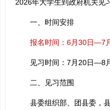
2026年大学生到政府机关
一、时间安排
报名时间：6月30日—7
见习时间：7月20日—8月
二、见习范围
县委组织部、团县委，县