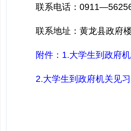
联系电话：0911—5625693
联系地址：黄龙县政府楼4
附件：1.大学生到政府机关
2.大学生到政府机关见习承诺