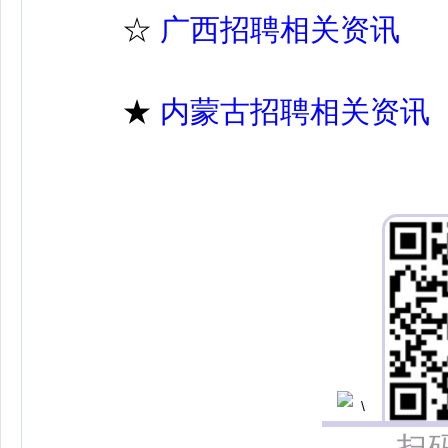
☆
广西招聘相关资讯
★
内蒙古招聘相关资讯
扫