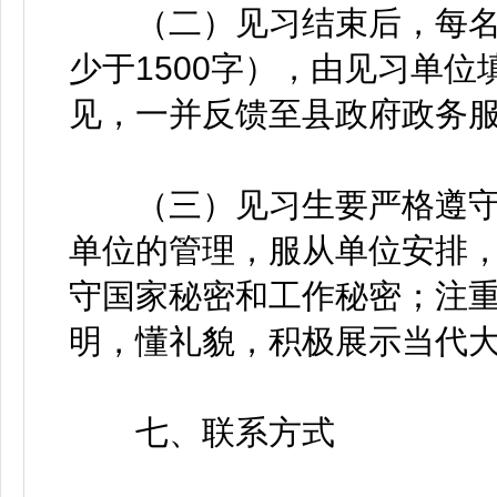
（二）见习结束后，每名
少于1500字），由见习单
见，一并反馈至县政府政务
（三）见习生要严格遵守
单位的管理，服从单位安排
守国家秘密和工作秘密；注
明，懂礼貌，积极展示当代
七、联系方式