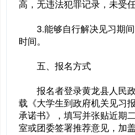
高，无违法犯罪记录，未受
3.能够自行解决见习期间
时间。
五、报名方式
报名者登录黄龙县人民政府门户网
载《大学生到政府机关见习
承诺书》，填写并张贴近期
室或团委签署推荐意见，加