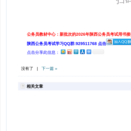
公务员教材中心：新批次的2026年陕西公务员考试用书
陕西公务员考试学习QQ群:929511768 点击
点击分享此信息：
没有了 |
下一篇 »
相关文章