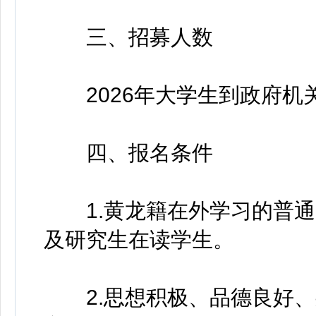
三、招募人数
2026年大学生到政府机关
四、报名条件
1.黄龙籍在外学习的普通高校
及研究生在读学生。
2.思想积极、品德良好、