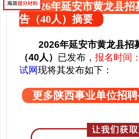
2026年延安市黄龙县
告（40人）摘要
2026年延安市黄龙县
（40人）
已发布，
报名时间：
试网
现将其发布如下：
更多陕西事业单位招聘