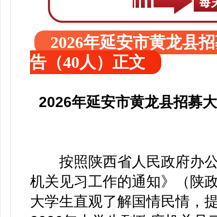
2026年延安市黄龙
告（40人）正文
2026年延安市黄龙县招募
按照陕西省人民政府办公厅
机关见习工作的通知》（陕政办
大学生直观了解国情民情，