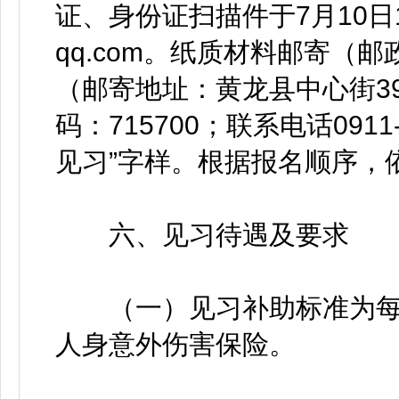
证、身份证扫描件于7月10日18
qq.com。纸质材料邮寄（
（邮寄地址：黄龙县中心街3
码：715700；联系电话091
见习”字样。根据报名顺序，
六、见习待遇及要求
（一）见习补助标准为每人
人身意外伤害保险。