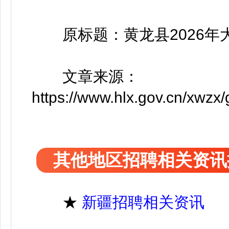
原标题：黄龙县2026年
文章来源：
https://www.hlx.gov.cn/xwz
其他地区招聘相关资讯
★
新疆招聘相关资讯