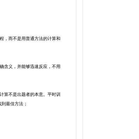
程，而不是用普通方法的计算和
确含义，并能够迅速反应，不用
计算不是出题者的本意。平时训
找到最佳方法；