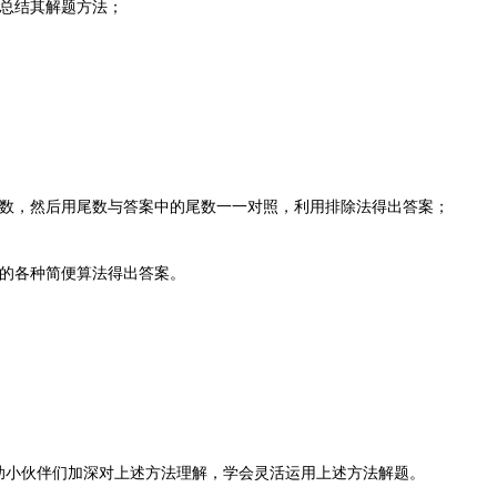
总结其解题方法；
，然后用尾数与答案中的尾数一一对照，利用排除法得出答案；
的各种简便算法得出答案。
。
小伙伴们加深对上述方法理解，学会灵活运用上述方法解题。