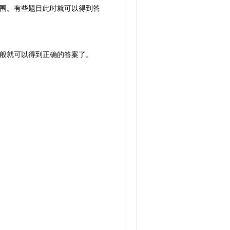
围。有些题目此时就可以得到答
般就可以得到正确的答案了。