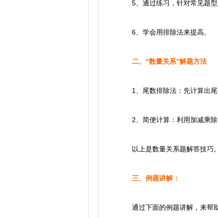
5、通过练习，针对常见题型
6、学会用排除法来提高。
二、“数量关系”解题方法
1、尾数排除法：先计算出尾数
2、简便计算：利用加减乘除
以上是数量关系题解答技巧
三、例题讲解：
通过下面的例题讲解，来帮助