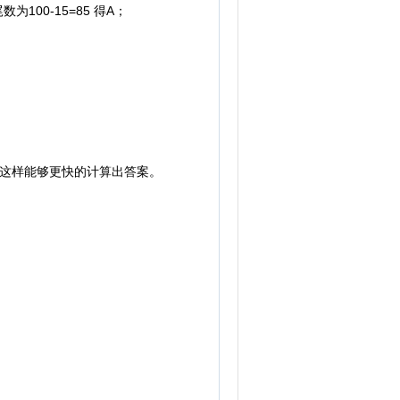
100-15=85 得A；
，这样能够更快的计算出答案。