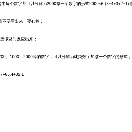
都可以分解为2000减一个数字的形式2000×6-(5+4+3+2+1)尾数为
1)尽量不要写出来，要心算；
，应该及时反应出来；
00、1000、2000等的数字，可以分解为此类数字加减一个数字的形式
+65.4+32.1