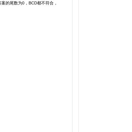
的尾数为0，BCD都不符合，