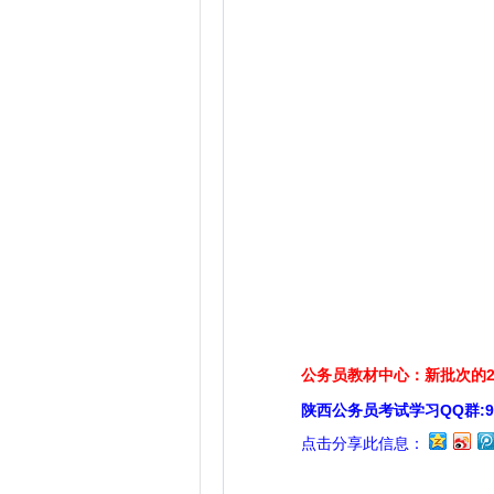
公务员教材中心：新批次的2
陕西公务员考试学习QQ群:929
点击分享此信息：