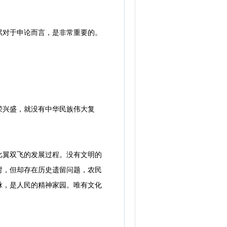
累对于申论而言，是非常重要的。
兴盛，就没有中华民族伟大复
翼双飞的发展过程。没有文明的
村，但却存在历史遗留问题，农民
脉，是人民的精神家园。唯有文化