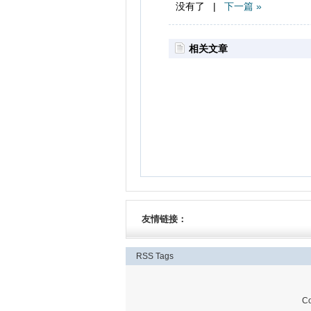
没有了 |
下一篇 »
相关文章
友情链接：
RSS
Tags
C