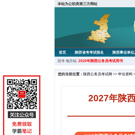
本站为公职类第三方网站
首页
陕西省考考试报名
陕西事业单位
国考
地方站:
2026年陕西公务员考试用书
您的当前位置：
陕西公务员考试网
>>
申论资料
2027年