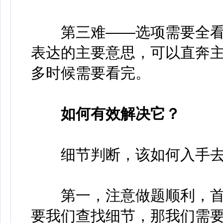
第三难——选项需要全看
表达的主要意思，可以直奔
多时候需要看完。
如何有效解决它？
细节判断，该如何入手去
第一，注意做题顺利，首
要我们查找细节，那我们需