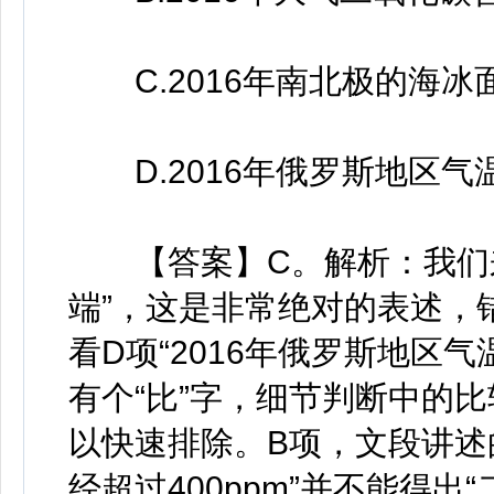
C.2016年南北极的海冰
D.2016年俄罗斯地区气
【答案】C。解析：我们来
端”，这是非常绝对的表述，
看D项“2016年俄罗斯地区
有个“比”字，细节判断中的
以快速排除。B项，文段讲述
经超过400ppm”并不能得