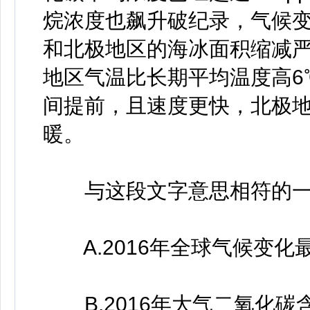
烷浓度也飙升破纪录，气候
和北极地区的海冰面积缩减
地区气温比长期平均温度高6
间提前，且速度更快，北极
暖。
与这段文字意思相符的一项
A.2016年全球气候变化
B.2016年大气二氧化碳