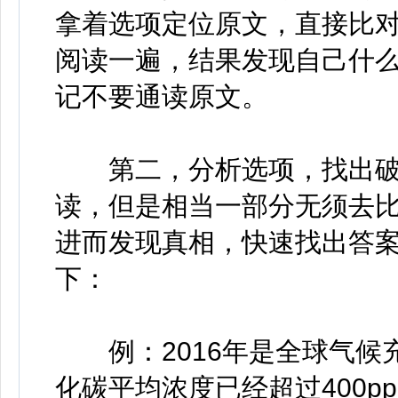
拿着选项定位原文，直接比
阅读一遍，结果发现自己什
记不要通读原文。
第二，分析选项，找出破
读，但是相当一部分无须去比
进而发现真相，快速找出答
下：
例：2016年是全球气候
化碳平均浓度已经超过400pp