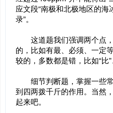
应文段“南极和北极地区的海
录”。
这道题我们强调两个点，
的，比如有最、必须、一定
较的，多数都是错，比如“比”
细节判断题，掌握一些常
到四两拨千斤的作用。当然
起来吧。