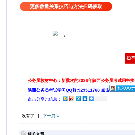
更多数量关系技巧与方法扫码获取
扫
公务员教材中心：新批次的2026年陕西公务员考试用书
陕西公务员考试学习QQ群:929511768 点击
点击分享此信息：
没有了 |
下一篇 »
相关文章