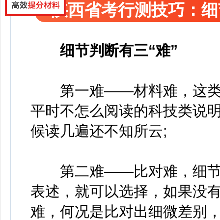
陕西省考行测技巧：细
细节判断有三“难”
第一难——材料难，这类
平时不怎么阅读的科技类说
候读几遍还不知所云;
第二难——比对难，细节
表述，就可以选择，如果没
难，何况是比对出细微差别，