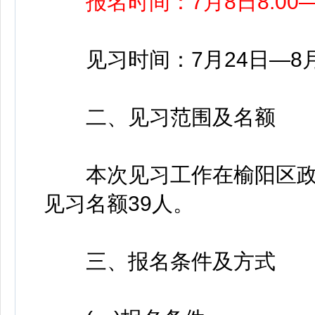
报名时间：7月8日8:00—7
见习时间：7月24日—8月
二、见习范围及名额
本次见习工作在榆阳区政
见习名额39人。
三、报名条件及方式