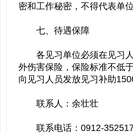
密和工作秘密，不得代表单
七、待遇保障
各见习单位必须在见习人
外伤害保险，保险标准不低于
向见习人员发放见习补助150
联系人：余壮壮
联系电话：0912-352517