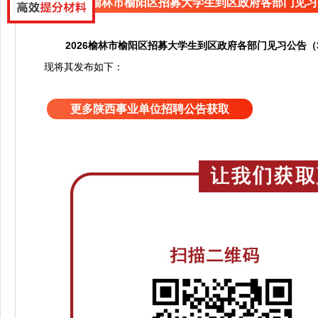
2026榆林市榆阳区招募大学生到区政府各部门见习
2026榆林市榆阳区招募大学生到区政府各部门见习公告（
现将其发布如下：
更多陕西事业单位招聘公告获取