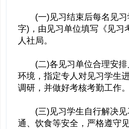
(一)见习结束后每名见习学
字)，由见习单位填写《见习
人社局。
(二)各见习单位合理安排
环境，指定专人对见习学生
调研，并做好考核考勤工作
(三)见习学生自行解决见
通、饮食等安全，严格遵守