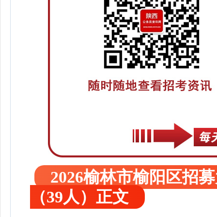
2026榆林市榆阳区
（39人）正文