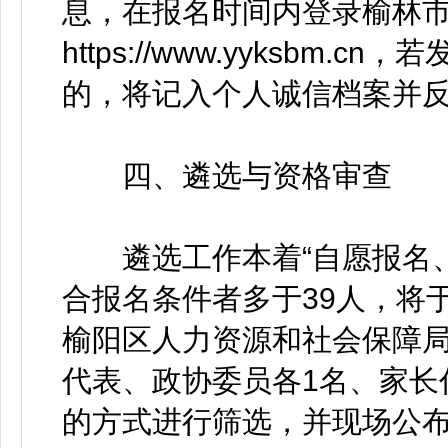
息，在报名时间内登录榆林
https://www.yyksb
的，将记入个人诚信档案并
四、遴选与资格审查
遴选工作本着“自愿报名、
合报名条件者多于39人，将于2
榆阳区人力资源和社会保障局(
代表、政协委员各1名、家长
的方式进行筛选，并现场公布