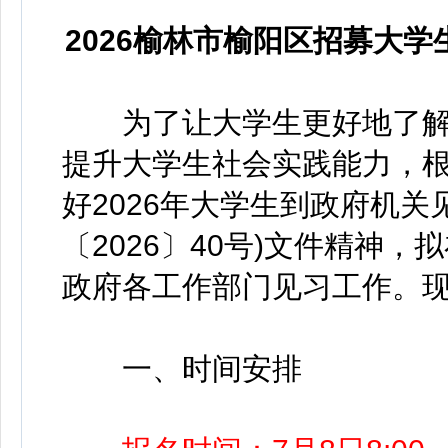
2026榆林市榆阳区招募大
为了让大学生更好地了解
提升大学生社会实践能力，
好2026年大学生到政府机关
〔2026〕40号)文件精神，
政府各工作部门见习工作。
一、时间安排