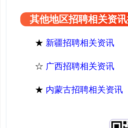
其他地区招聘相关资讯
★
新疆招聘相关资讯
☆
广西招聘相关资讯
★
内蒙古招聘相关资讯