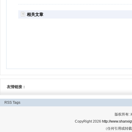
相关文章
友情链接：
RSS
Tags
版权所有:
CopyRight 2026
http://www.shanxig
（任何引用或转