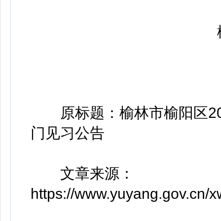
榆林
原标题：榆林市榆阳区20
门见习公告
文章来源：
https://www.yuyang.gov.cn/