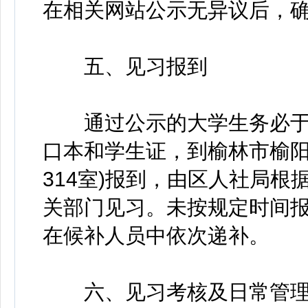
在相关网站公示无异议后，
五、见习报到
通过公示的大学生务必于7月
口本和学生证，到榆林市榆阳
314室)报到，由区人社局
关部门见习。未按规定时间
在候补人员中依次递补。
六、见习考核及日常管