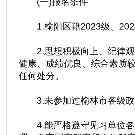
(一)报名条件
1.榆阳区籍2023级、20
2.思想积极向上、纪律观
健康、成绩优良、综合素质
任何处分。
3.未参加过榆林市各级政
4.能严格遵守见习单位各